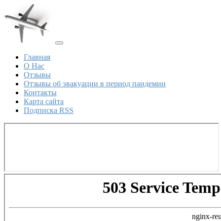
Главная
О Нас
Отзывы
Отзывы об эвакуации в период пандемии
Контакты
Карта сайта
Подписка RSS