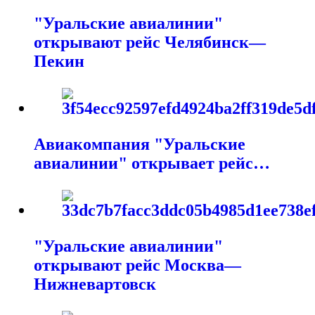
"Уральские авиалинии"
открывают рейс Челябинск—
Пекин
Авиакомпания "Уральские
авиалинии" открывает рейс…
"Уральские авиалинии"
открывают рейс Москва—
Нижневартовск