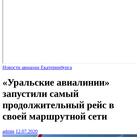
Новости авиации Екатеринбурга
«Уральские авиалинии»
запустили самый
продолжительный рейс в
своей маршрутной сети
admin
12.07.2020