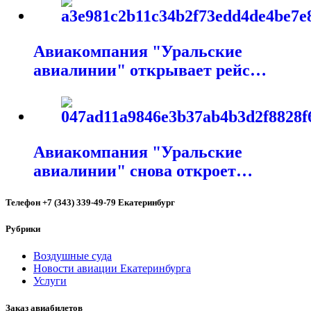
Авиакомпания "Уральские
авиалинии" открывает рейс…
Авиакомпания "Уральские
авиалинии" снова откроет…
Телефон +7 (343) 339-49-79 Екатеринбург
Рубрики
Воздушные суда
Новости авиации Екатеринбурга
Услуги
Заказ авиабилетов