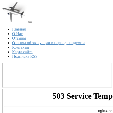
Главная
О Нас
Отзывы
Отзывы об эвакуации в период пандемии
Контакты
Карта сайта
Подписка RSS