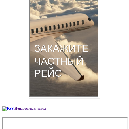
Неизвестная лента