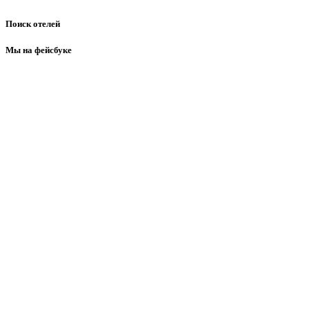
Поиск отелей
Мы на фейсбуке